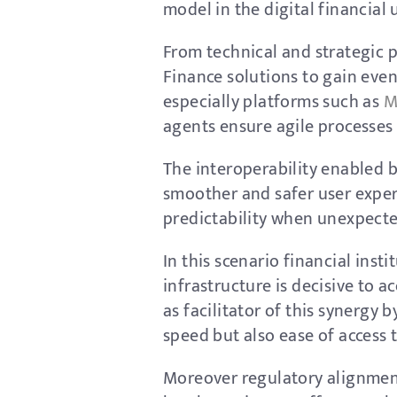
model in the digital financial 
From technical and strategic p
Finance solutions to gain eve
especially platforms such as
M
agents ensure agile processes 
The interoperability enabled 
smoother and safer user exper
predictability when unexpected
In this scenario financial inst
infrastructure is decisive to 
as facilitator of this synergy
speed but also ease of access
Moreover regulatory alignmen