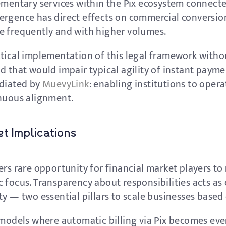
lementary services within the Pix ecosystem connect
ergence has direct effects on commercial conversio
e frequently and with higher volumes.
ctical implementation of this legal framework witho
 that would impair typical agility of instant payment
ediated by
MuevyLink
: enabling institutions to oper
inuous alignment.
t Implications
ers rare opportunity for financial market players to
 focus. Transparency about responsibilities acts as 
ty — two essential pillars to scale businesses based
 models where automatic billing via Pix becomes eve