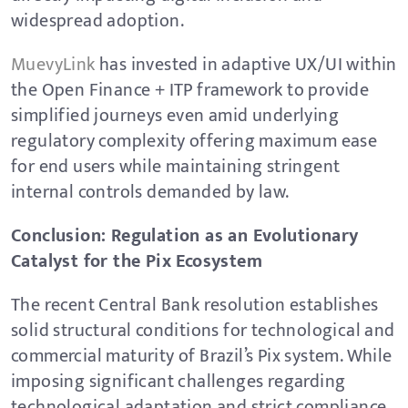
widespread adoption.
MuevyLink
has invested in adaptive UX/UI within
the Open Finance + ITP framework to provide
simplified journeys even amid underlying
regulatory complexity offering maximum ease
for end users while maintaining stringent
internal controls demanded by law.
Conclusion: Regulation as an Evolutionary
Catalyst for the Pix Ecosystem
The recent Central Bank resolution establishes
solid structural conditions for technological and
commercial maturity of Brazil’s Pix system. While
imposing significant challenges regarding
technological adaptation and strict compliance