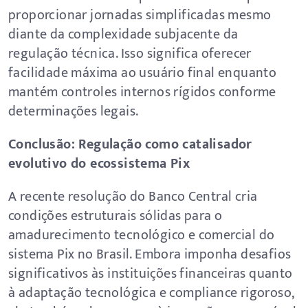
proporcionar jornadas simplificadas mesmo
diante da complexidade subjacente da
regulação técnica. Isso significa oferecer
facilidade máxima ao usuário final enquanto
mantém controles internos rígidos conforme
determinações legais.
Conclusão: Regulação como catalisador
evolutivo do ecossistema Pix
A recente resolução do Banco Central cria
condições estruturais sólidas para o
amadurecimento tecnológico e comercial do
sistema Pix no Brasil. Embora imponha desafios
significativos às instituições financeiras quanto
à adaptação tecnológica e compliance rigoroso,