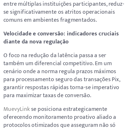
entre múltiplas instituições participantes, reduz-
se significativamente os atritos operacionais
comuns em ambientes fragmentados.
Velocidade e conversão: indicadores cruciais
diante da nova regulação
O foco na redução da latência passa a ser
também um diferencial competitivo. Em um
cenário onde a norma regula prazos máximos
para processamento seguro das transações Pix,
garantir respostas rápidas torna-se imperativo
para maximizar taxas de conversão.
MuevyLink
se posiciona estrategicamente
oferecendo monitoramento proativo aliado a
protocolos otimizados que asseguram não só