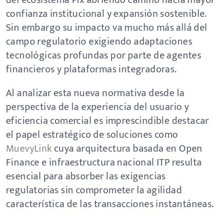
del ecosistema Pix abriendo camino hacia mayor
confianza institucional y expansión sostenible.
Sin embargo su impacto va mucho más allá del
campo regulatorio exigiendo adaptaciones
tecnológicas profundas por parte de agentes
financieros y plataformas integradoras.
Al analizar esta nueva normativa desde la
perspectiva de la experiencia del usuario y
eficiencia comercial es imprescindible destacar
el papel estratégico de soluciones como
MuevyLink
cuya arquitectura basada en Open
Finance e infraestructura nacional ITP resulta
esencial para absorber las exigencias
regulatorias sin comprometer la agilidad
característica de las transacciones instantáneas.