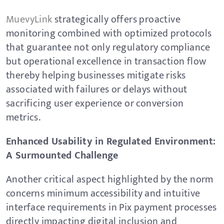
MuevyLink
strategically offers proactive
monitoring combined with optimized protocols
that guarantee not only regulatory compliance
but operational excellence in transaction flow
thereby helping businesses mitigate risks
associated with failures or delays without
sacrificing user experience or conversion
metrics.
Enhanced Usability in Regulated Environment:
A Surmounted Challenge
Another critical aspect highlighted by the norm
concerns minimum accessibility and intuitive
interface requirements in Pix payment processes
directly impacting digital inclusion and