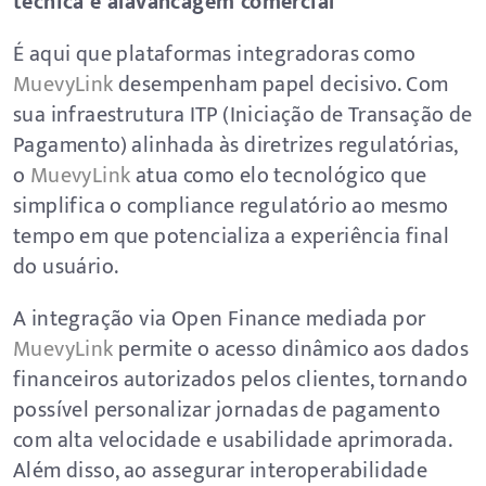
técnica e alavancagem comercial
É aqui que plataformas integradoras como
MuevyLink
desempenham papel decisivo. Com
sua infraestrutura ITP (Iniciação de Transação de
Pagamento) alinhada às diretrizes regulatórias,
o
MuevyLink
atua como elo tecnológico que
simplifica o compliance regulatório ao mesmo
tempo em que potencializa a experiência final
do usuário.
A integração via Open Finance mediada por
MuevyLink
permite o acesso dinâmico aos dados
financeiros autorizados pelos clientes, tornando
possível personalizar jornadas de pagamento
com alta velocidade e usabilidade aprimorada.
Além disso, ao assegurar interoperabilidade