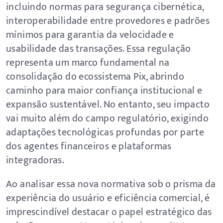
incluindo normas para segurança cibernética,
interoperabilidade entre provedores e padrões
mínimos para garantia da velocidade e
usabilidade das transações. Essa regulação
representa um marco fundamental na
consolidação do ecossistema Pix, abrindo
caminho para maior confiança institucional e
expansão sustentável. No entanto, seu impacto
vai muito além do campo regulatório, exigindo
adaptações tecnológicas profundas por parte
dos agentes financeiros e plataformas
integradoras.
Ao analisar essa nova normativa sob o prisma da
experiência do usuário e eficiência comercial, é
imprescindível destacar o papel estratégico das