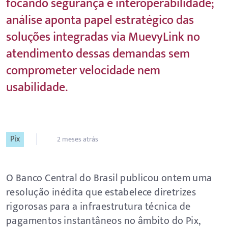
focando segurança e interoperabilidade;
análise aponta papel estratégico das
soluções integradas via MuevyLink no
atendimento dessas demandas sem
comprometer velocidade nem
usabilidade.
Pix
2 meses atrás
O Banco Central do Brasil publicou ontem uma
resolução inédita que estabelece diretrizes
rigorosas para a infraestrutura técnica de
pagamentos instantâneos no âmbito do Pix,