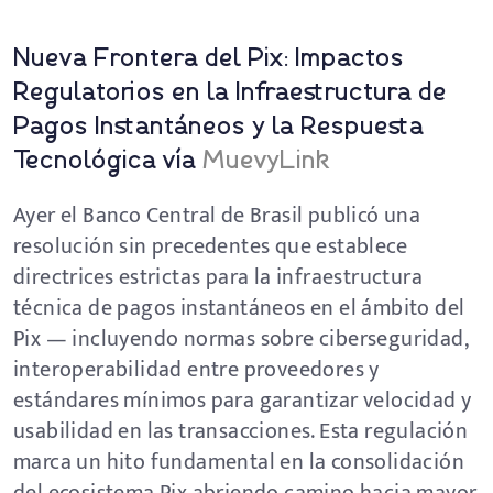
Nueva Frontera del Pix: Impactos
Regulatorios en la Infraestructura de
Pagos Instantáneos y la Respuesta
Tecnológica vía
MuevyLink
Ayer el Banco Central de Brasil publicó una
resolución sin precedentes que establece
directrices estrictas para la infraestructura
técnica de pagos instantáneos en el ámbito del
Pix — incluyendo normas sobre ciberseguridad,
interoperabilidad entre proveedores y
estándares mínimos para garantizar velocidad y
usabilidad en las transacciones. Esta regulación
marca un hito fundamental en la consolidación