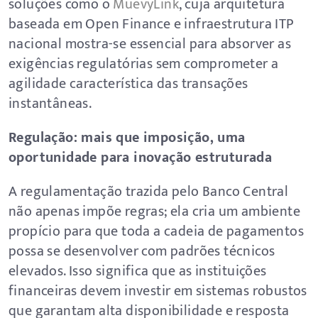
soluções como o
MuevyLink
, cuja arquitetura
baseada em Open Finance e infraestrutura ITP
nacional mostra-se essencial para absorver as
exigências regulatórias sem comprometer a
agilidade característica das transações
instantâneas.
Regulação: mais que imposição, uma
oportunidade para inovação estruturada
A regulamentação trazida pelo Banco Central
não apenas impõe regras; ela cria um ambiente
propício para que toda a cadeia de pagamentos
possa se desenvolver com padrões técnicos
elevados. Isso significa que as instituições
financeiras devem investir em sistemas robustos
que garantam alta disponibilidade e resposta