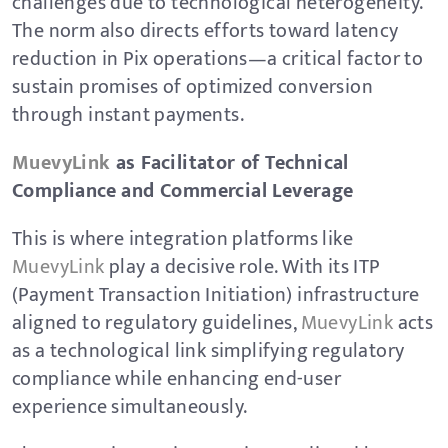
challenges due to technological heterogeneity.
The norm also directs efforts toward latency
reduction in Pix operations—a critical factor to
sustain promises of optimized conversion
through instant payments.
MuevyLink
as Facilitator of Technical
Compliance and Commercial Leverage
This is where integration platforms like
MuevyLink
play a decisive role. With its ITP
(Payment Transaction Initiation) infrastructure
aligned to regulatory guidelines,
MuevyLink
acts
as a technological link simplifying regulatory
compliance while enhancing end-user
experience simultaneously.