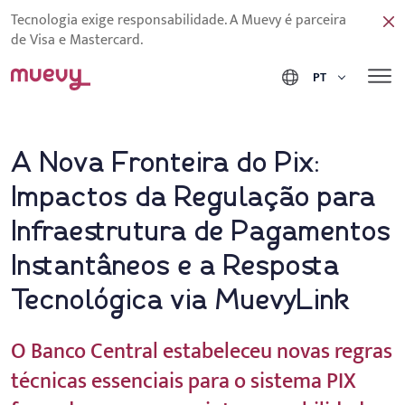
Tecnologia exige responsabilidade. A Muevy é parceira
de Visa e Mastercard.
PT
A Nova Fronteira do Pix:
Impactos da Regulação para
Infraestrutura de Pagamentos
Instantâneos e a Resposta
Tecnológica via MuevyLink
O Banco Central estabeleceu novas regras
técnicas essenciais para o sistema PIX