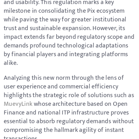
and usability. This regulation marks a key
milestone in consolidating the Pix ecosystem
while paving the way for greater institutional
trust and sustainable expansion. However, its
impact extends far beyond regulatory scope and
demands profound technological adaptations
by financial players and integrating platforms
alike.
Analyzing this new norm through the lens of
user experience and commercial efficiency
highlights the strategic role of solutions such as
MuevyLink
whose architecture based on Open
Finance and national ITP infrastructure proves
essential to absorb regulatory demands without
compromising the hallmark agility of instant
transactions.