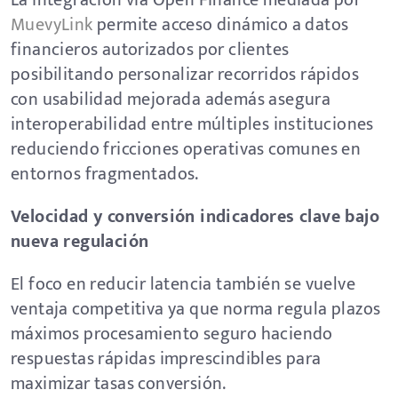
La integración vía Open Finance mediada por
MuevyLink
permite acceso dinámico a datos
financieros autorizados por clientes
posibilitando personalizar recorridos rápidos
con usabilidad mejorada además asegura
interoperabilidad entre múltiples instituciones
reduciendo fricciones operativas comunes en
entornos fragmentados.
Velocidad y conversión indicadores clave bajo
nueva regulación
El foco en reducir latencia también se vuelve
ventaja competitiva ya que norma regula plazos
máximos procesamiento seguro haciendo
respuestas rápidas imprescindibles para
maximizar tasas conversión.