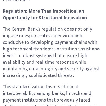
Regulation: More Than Imposition, an
Opportunity for Structured Innovation
The Central Bank’s regulation does not only
impose rules; it creates an environment
conducive to developing payment chains with
high technical standards. Institutions must now
invest in robust systems that ensure high
availability and real-time response while
maintaining data integrity and security against
increasingly sophisticated threats.
This standardization fosters efficient
interoperability among banks, fintechs and
payment institutions that previously faced