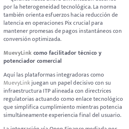
por la heterogeneidad tecnológica. La norma
también orienta esfuerzos hacia reducción de
latencia en operaciones Pix crucial para
mantener promesas de pagos instantáneos con
conversión optimizada.
MuevyLink
como facilitador técnico y
potenciador comercial
Aquí las plataformas integradoras como
MuevyLink
juegan un papel decisivo con su
infraestructura ITP alineada con directrices
regulatorias actuando como enlace tecnológico
que simplifica cumplimiento mientras potencia
simultáneamente experiencia final del usuario.