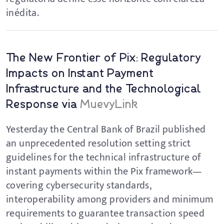
inédita.
The New Frontier of Pix: Regulatory
Impacts on Instant Payment
Infrastructure and the Technological
Response via
MuevyLink
Yesterday the Central Bank of Brazil published
an unprecedented resolution setting strict
guidelines for the technical infrastructure of
instant payments within the Pix framework—
covering cybersecurity standards,
interoperability among providers and minimum
requirements to guarantee transaction speed