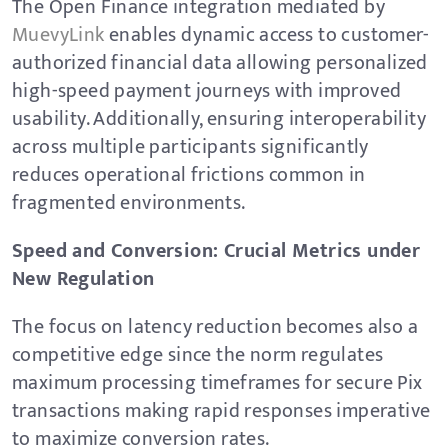
The Open Finance integration mediated by
MuevyLink
enables dynamic access to customer-
authorized financial data allowing personalized
high-speed payment journeys with improved
usability. Additionally, ensuring interoperability
across multiple participants significantly
reduces operational frictions common in
fragmented environments.
Speed and Conversion: Crucial Metrics under
New Regulation
The focus on latency reduction becomes also a
competitive edge since the norm regulates
maximum processing timeframes for secure Pix
transactions making rapid responses imperative
to maximize conversion rates.