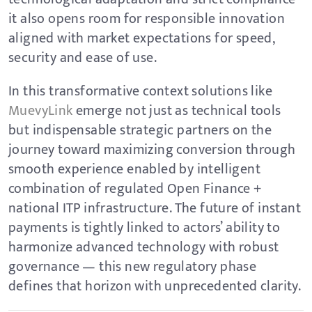
it also opens room for responsible innovation
aligned with market expectations for speed,
security and ease of use.
In this transformative context solutions like
MuevyLink
emerge not just as technical tools
but indispensable strategic partners on the
journey toward maximizing conversion through
smooth experience enabled by intelligent
combination of regulated Open Finance +
national ITP infrastructure. The future of instant
payments is tightly linked to actors’ ability to
harmonize advanced technology with robust
governance — this new regulatory phase
defines that horizon with unprecedented clarity.