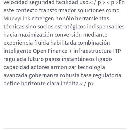
velocidad seguridad facilidad uso.< / p > < p >En
este contexto transformador soluciones como
MuevyLink
emergen no sólo herramientas
técnicas sino socios estratégicos indispensables
hacia maximización conversión mediante
experiencia fluida habilitada combinación
inteligente Open Finance + infraestructura ITP
regulada futuro pagos instantáneos ligado
capacidad actores armonizar tecnología
avanzada gobernanza robusta fase regulatoria
define horizonte clara inédita.< / p>