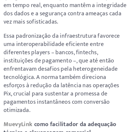
em tempo real, enquanto mantêm a integridade
dos dados e a segurança contra ameaças cada
vez mais sofisticadas.
Essa padronização da infraestrutura favorece
uma interoperabilidade eficiente entre
diferentes players – bancos, fintechs,
instituições de pagamento –, que até então
enfrentavam desafios pela heterogeneidade
tecnológica. A norma também direciona
esforços à redução da latência nas operações
Pix, crucial para sustentar a promessa de
pagamentos instantâneos com conversão
otimizada.
MuevyLink
como facilitador da adequação