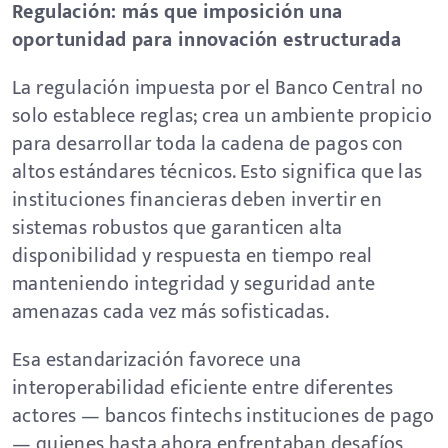
Regulación: más que imposición una
oportunidad para innovación estructurada
La regulación impuesta por el Banco Central no
solo establece reglas; crea un ambiente propicio
para desarrollar toda la cadena de pagos con
altos estándares técnicos. Esto significa que las
instituciones financieras deben invertir en
sistemas robustos que garanticen alta
disponibilidad y respuesta en tiempo real
manteniendo integridad y seguridad ante
amenazas cada vez más sofisticadas.
Esa estandarización favorece una
interoperabilidad eficiente entre diferentes
actores — bancos fintechs instituciones de pago
— quienes hasta ahora enfrentaban desafíos