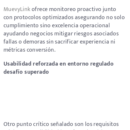
MuevyLink
ofrece monitoreo proactivo junto
con protocolos optimizados asegurando no solo
cumplimiento sino excelencia operacional
ayudando negocios mitigar riesgos asociados
fallas o demoras sin sacrificar experiencia ni
métricas conversión.
Usabilidad reforzada en entorno regulado
desafío superado
Otro punto crítico señalado son los requisitos