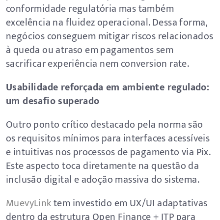
conformidade regulatória mas também
excelência na fluidez operacional. Dessa forma,
negócios conseguem mitigar riscos relacionados
à queda ou atraso em pagamentos sem
sacrificar experiência nem conversion rate.
Usabilidade reforçada em ambiente regulado:
um desafio superado
Outro ponto crítico destacado pela norma são
os requisitos mínimos para interfaces acessíveis
e intuitivas nos processos de pagamento via Pix.
Este aspecto toca diretamente na questão da
inclusão digital e adoção massiva do sistema.
MuevyLink
tem investido em UX/UI adaptativas
dentro da estrutura Open Finance + ITP para