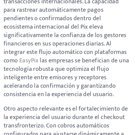
transacciones internacionales. La capacidad
para rastrear automáticamente pagos
pendientes o confirmados dentro del
ecosistema internacional del Pix eleva
significativamente la confianza de los gestores
financieros en sus operaciones diarias. Al
integrar este flujo automático con plataformas
como
EasyPix
las empresas se benefician de una
tecnología robusta que optimiza el flujo
inteligente entre emisores y receptores
acelerando la confirmación y garantizando
consistencia en la experiencia del usuario.
Otro aspecto relevante es el fortalecimiento de
la experiencia del usuario durante el checkout
transfronterizo. Con cobros automáticos
configurados para ajustarse dinámicamente a