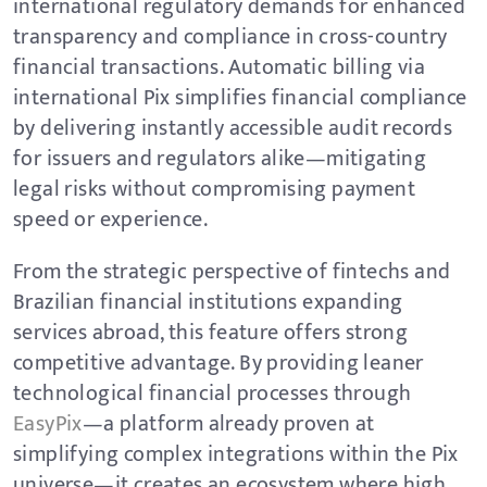
international regulatory demands for enhanced
transparency and compliance in cross-country
financial transactions. Automatic billing via
international Pix simplifies financial compliance
by delivering instantly accessible audit records
for issuers and regulators alike—mitigating
legal risks without compromising payment
speed or experience.
From the strategic perspective of fintechs and
Brazilian financial institutions expanding
services abroad, this feature offers strong
competitive advantage. By providing leaner
technological financial processes through
EasyPix
—a platform already proven at
simplifying complex integrations within the Pix
universe—it creates an ecosystem where high