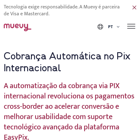
Tecnologia exige responsabilidade. A Muevy é parceira
de Visa e Mastercard.
PT
Cobrança Automática no Pix
Internacional
A automatização da cobrança via PIX
internacional revoluciona os pagamentos
cross-border ao acelerar conversão e
melhorar usabilidade com suporte
tecnológico avançado da plataforma
EasyPix.