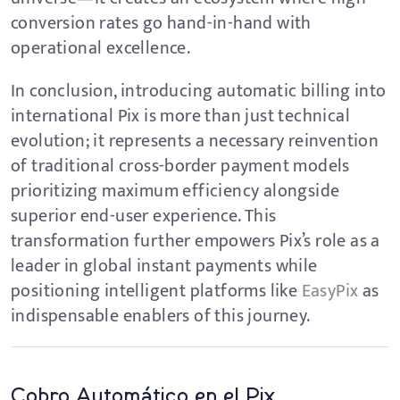
conversion rates go hand-in-hand with
operational excellence.
In conclusion, introducing automatic billing into
international Pix is more than just technical
evolution; it represents a necessary reinvention
of traditional cross-border payment models
prioritizing maximum efficiency alongside
superior end-user experience. This
transformation further empowers Pix’s role as a
leader in global instant payments while
positioning intelligent platforms like
EasyPix
as
indispensable enablers of this journey.
Cobro Automático en el Pix