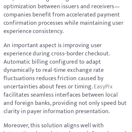
optimization between issuers and receivers—
companies benefit from accelerated payment
confirmation processes while maintaining user
experience consistency.
An important aspect is improving user
experience during cross-border checkout.
Automatic billing configured to adapt
dynamically to real-time exchange rate
fluctuations reduces friction caused by
uncertainties about fees or timing.
EasyPix
facilitates seamless interfaces between local
and foreign banks, providing not only speed but
clarity in payer information presentation.
Moreover, this solution aligns well with