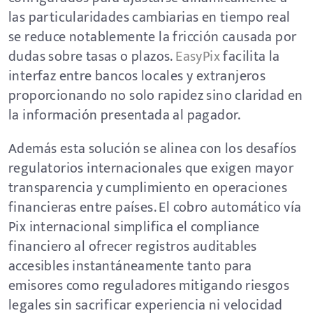
las particularidades cambiarias en tiempo real
se reduce notablemente la fricción causada por
dudas sobre tasas o plazos.
EasyPix
facilita la
interfaz entre bancos locales y extranjeros
proporcionando no solo rapidez sino claridad en
la información presentada al pagador.
Además esta solución se alinea con los desafíos
regulatorios internacionales que exigen mayor
transparencia y cumplimiento en operaciones
financieras entre países. El cobro automático vía
Pix internacional simplifica el compliance
financiero al ofrecer registros auditables
accesibles instantáneamente tanto para
emisores como reguladores mitigando riesgos
legales sin sacrificar experiencia ni velocidad