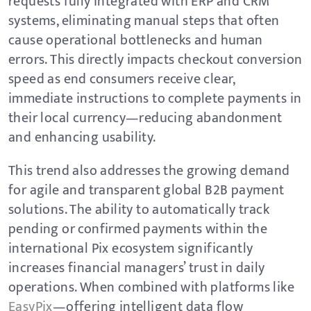
requests fully integrated with ERP and CRM
systems, eliminating manual steps that often
cause operational bottlenecks and human
errors. This directly impacts checkout conversion
speed as end consumers receive clear,
immediate instructions to complete payments in
their local currency—reducing abandonment
and enhancing usability.
This trend also addresses the growing demand
for agile and transparent global B2B payment
solutions. The ability to automatically track
pending or confirmed payments within the
international Pix ecosystem significantly
increases financial managers’ trust in daily
operations. When combined with platforms like
EasyPix
—offering intelligent data flow