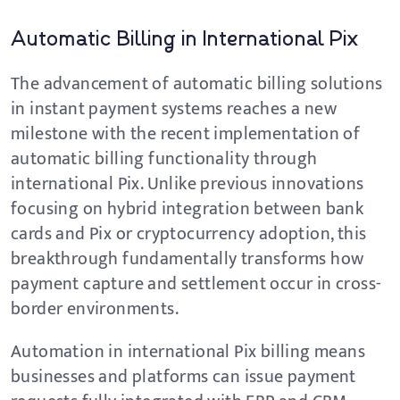
Automatic Billing in International Pix
The advancement of automatic billing solutions
in instant payment systems reaches a new
milestone with the recent implementation of
automatic billing functionality through
international Pix. Unlike previous innovations
focusing on hybrid integration between bank
cards and Pix or cryptocurrency adoption, this
breakthrough fundamentally transforms how
payment capture and settlement occur in cross-
border environments.
Automation in international Pix billing means
businesses and platforms can issue payment