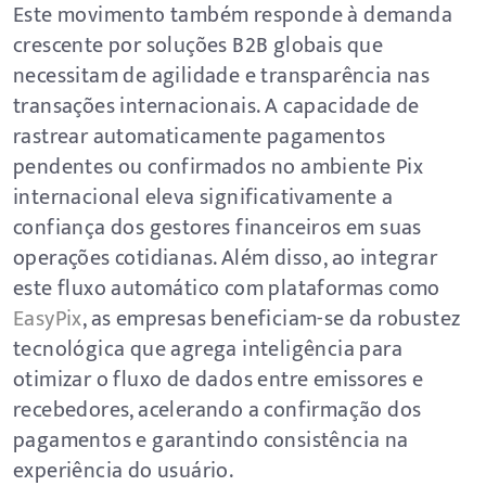
Este movimento também responde à demanda
crescente por soluções B2B globais que
necessitam de agilidade e transparência nas
transações internacionais. A capacidade de
rastrear automaticamente pagamentos
pendentes ou confirmados no ambiente Pix
internacional eleva significativamente a
confiança dos gestores financeiros em suas
operações cotidianas. Além disso, ao integrar
este fluxo automático com plataformas como
EasyPix
, as empresas beneficiam-se da robustez
tecnológica que agrega inteligência para
otimizar o fluxo de dados entre emissores e
recebedores, acelerando a confirmação dos
pagamentos e garantindo consistência na
experiência do usuário.