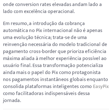
onde conversion rates elevadas andam lado a
lado com excelência operacional.
Em resumo, a introdução da cobrança
automática no Pix internacional não é apenas
uma evolução técnica; trata-se de uma
reinvenção necessária do modelo tradicional de
pagamento cross-border que prioriza eficiência
máxima aliada à melhor experiência possível ao
usuário final. Essa transformação potencializa
ainda mais o papel do Pix como protagonista
nos pagamentos instantâneos globais enquanto
consolida plataformas inteligentes como
EasyPix
como facilitadoras indispensáveis dessa
jornada.