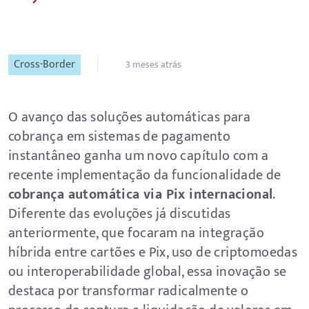
Cross-Border
3 meses atrás
O avanço das soluções automáticas para
cobrança em sistemas de pagamento
instantâneo ganha um novo capítulo com a
recente implementação da funcionalidade de
cobrança automática via Pix internacional
.
Diferente das evoluções já discutidas
anteriormente, que focaram na integração
híbrida entre cartões e Pix, uso de criptomoedas
ou interoperabilidade global, essa inovação se
destaca por transformar radicalmente o