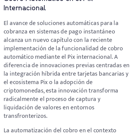
Internacional
El avance de soluciones automáticas para la
cobranza en sistemas de pago instantáneo
alcanza un nuevo capítulo con la reciente
implementación de la funcionalidad de cobro
automático mediante el Pix internacional. A
diferencia de innovaciones previas centradas en
la integración híbrida entre tarjetas bancarias y
el ecosistema Pix o la adopción de
criptomonedas, esta innovación transforma
radicalmente el proceso de captura y
liquidación de valores en entornos
transfronterizos.
La automatización del cobro en el contexto