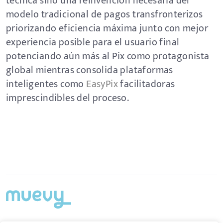
técnica sino una reinvención necesaria del
modelo tradicional de pagos transfronterizos
priorizando eficiencia máxima junto con mejor
experiencia posible para el usuario final
potenciando aún más al Pix como protagonista
global mientras consolida plataformas
inteligentes como
EasyPix
facilitadoras
imprescindibles del proceso.