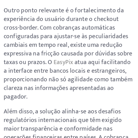
Outro ponto relevante é o fortalecimento da
experiência do usuário durante o checkout
cross-border. Com cobranças automáticas
configuradas para ajustar-se às peculiaridades
cambiais em tempo real, existe uma redução
expressiva na fricção causada por dúvidas sobre
taxas ou prazos. O
EasyPix
atua aqui facilitando
a interface entre bancos locais e estrangeiros,
proporcionando não só agilidade como também
clareza nas informações apresentadas ao
pagador.
Além disso, a solução alinha-se aos desafios
regulatórios internacionais que têm exigido
maior transparência e conformidade nas
operações financeiras entre países. A cobrança