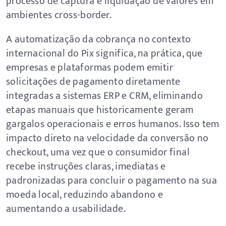
processo de captura e liquidação de valores em
ambientes cross-border.
A automatização da cobrança no contexto
internacional do Pix significa, na prática, que
empresas e plataformas podem emitir
solicitações de pagamento diretamente
integradas a sistemas ERP e CRM, eliminando
etapas manuais que historicamente geram
gargalos operacionais e erros humanos. Isso tem
impacto direto na velocidade da conversão no
checkout, uma vez que o consumidor final
recebe instruções claras, imediatas e
padronizadas para concluir o pagamento na sua
moeda local, reduzindo abandono e
aumentando a usabilidade.