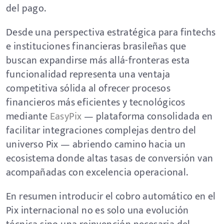
del pago.
Desde una perspectiva estratégica para fintechs
e instituciones financieras brasileñas que
buscan expandirse más allá-fronteras esta
funcionalidad representa una ventaja
competitiva sólida al ofrecer procesos
financieros más eficientes y tecnológicos
mediante
EasyPix
— plataforma consolidada en
facilitar integraciones complejas dentro del
universo Pix — abriendo camino hacia un
ecosistema donde altas tasas de conversión van
acompañadas con excelencia operacional.
En resumen introducir el cobro automático en el
Pix internacional no es solo una evolución