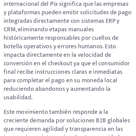
internacional del Pix significa que las empresas
y plataformas pueden emitir solicitudes de pago
integradas directamente con sistemas ERP y
CRM, eliminando etapas manuales
históricamente responsables por cuellos de
botella operativos y errores humanos. Esto
impacta directamente en la velocidad de
conversión en el checkout ya que el consumidor
final recibe instrucciones claras e inmediatas
para completar el pago en su moneda local
reduciendo abandonos y aumentando la
usabilidad.
Este movimiento también responde a la
creciente demanda por soluciones B2B globales
que requieren agilidad y transparencia en las