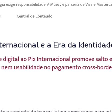
gia exige responsabilidade. A Muevy é parceira de Visa e Masterca
s
Central de Conteúdo
ernacional e a Era da Identidade
e digital ao Pix Internacional promove salto
e nem usabilidade no pagamento cross-borde