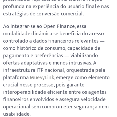
profunda na experiência do usuário final e nas
estratégias de conversão comercial.
Ao integrar-se ao Open Finance, essa
modalidade dinâmica se beneficia do acesso
controlado a dados financeiros relevantes —
como histórico de consumo, capacidade de
pagamento e preferências — viabilizando
ofertas adaptativas e menos intrusivas. A
infraestrutura ITP nacional, orquestrada pela
plataforma
MuevyLink
, emerge como elemento
crucial nesse processo, pois garante
interoperabilidade eficiente entre os agentes
financeiros envolvidos e assegura velocidade
operacional sem comprometer segurança nem
usabilidade.