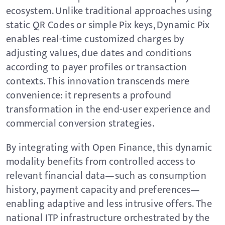
ecosystem. Unlike traditional approaches using
static QR Codes or simple Pix keys, Dynamic Pix
enables real-time customized charges by
adjusting values, due dates and conditions
according to payer profiles or transaction
contexts. This innovation transcends mere
convenience: it represents a profound
transformation in the end-user experience and
commercial conversion strategies.
By integrating with Open Finance, this dynamic
modality benefits from controlled access to
relevant financial data—such as consumption
history, payment capacity and preferences—
enabling adaptive and less intrusive offers. The
national ITP infrastructure orchestrated by the