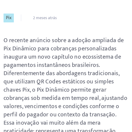
Pix
2 meses atrás
O recente anúncio sobre a adoção ampliada de
Pix Dinâmico para cobranças personalizadas
inaugura um novo capítulo no ecossistema de
pagamentos instantâneos brasileiros.
Diferentemente das abordagens tradicionais,
que utilizam QR Codes estáticos ou simples
chaves Pix, o Pix Dinâmico permite gerar
cobranças sob medida em tempo real, ajustando
valores, vencimentos e condições conforme o
perfil do pagador ou contexto da transação.
Essa inovação vai muito além da mera
praticidade: representa uma transformação