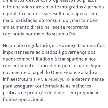
dinâmicos, descontos progressivos ou prazos
diferenciados diretamente integrados à jornada
digital do cliente. Isso resulta não apenas em
maior satisfação do consumidor, mas também
em aumento direto na receita recorrente
capturada por meio do sistema Pix.
No âmbito regulatório, esse avanço traz desafios
importantes relacionados à governança dos
dados compartilhados e à transparência nos
consentimentos concedidos pelo usuário. Aqui
novamente o papel do Open Finance aliado à
infraestrutura ITP via
MuevyLink
é determinante
para assegurar conformidade às melhores
práticas de proteção de dados sem prejudicar
fluidez operacional.