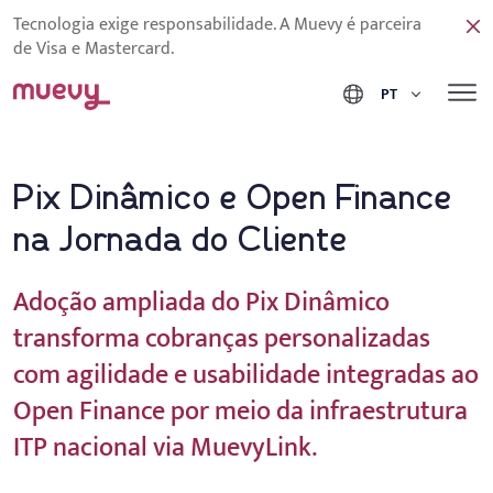
Tecnologia exige responsabilidade. A Muevy é parceira
de Visa e Mastercard.
PT
Pix Dinâmico e Open Finance
na Jornada do Cliente
Adoção ampliada do Pix Dinâmico
transforma cobranças personalizadas
com agilidade e usabilidade integradas ao
Open Finance por meio da infraestrutura
ITP nacional via MuevyLink.