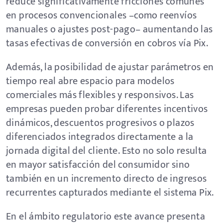
reduce significativamente fricciones comunes
en procesos convencionales –como reenvíos
manuales o ajustes post-pago– aumentando las
tasas efectivas de conversión en cobros vía Pix.
Además, la posibilidad de ajustar parámetros en
tiempo real abre espacio para modelos
comerciales más flexibles y responsivos. Las
empresas pueden probar diferentes incentivos
dinámicos, descuentos progresivos o plazos
diferenciados integrados directamente a la
jornada digital del cliente. Esto no solo resulta
en mayor satisfacción del consumidor sino
también en un incremento directo de ingresos
recurrentes capturados mediante el sistema Pix.
En el ámbito regulatorio este avance presenta