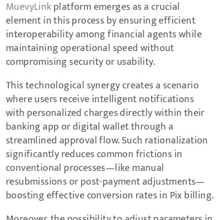
MuevyLink
platform emerges as a crucial
element in this process by ensuring efficient
interoperability among financial agents while
maintaining operational speed without
compromising security or usability.
This technological synergy creates a scenario
where users receive intelligent notifications
with personalized charges directly within their
banking app or digital wallet through a
streamlined approval flow. Such rationalization
significantly reduces common frictions in
conventional processes—like manual
resubmissions or post-payment adjustments—
boosting effective conversion rates in Pix billing.
Moreover, the possibility to adjust parameters in