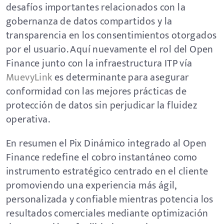
desafíos importantes relacionados con la
gobernanza de datos compartidos y la
transparencia en los consentimientos otorgados
por el usuario. Aquí nuevamente el rol del Open
Finance junto con la infraestructura ITP vía
MuevyLink
es determinante para asegurar
conformidad con las mejores prácticas de
protección de datos sin perjudicar la fluidez
operativa.
En resumen el Pix Dinámico integrado al Open
Finance redefine el cobro instantáneo como
instrumento estratégico centrado en el cliente
promoviendo una experiencia más ágil,
personalizada y confiable mientras potencia los
resultados comerciales mediante optimización