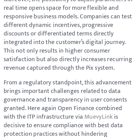
real time opens space for more flexible and
responsive business models. Companies can test
different dynamic incentives, progressive
discounts or differentiated terms directly
integrated into the customer’s digital journey.
This not only results in higher consumer
satisfaction but also directly increases recurring
revenue captured through the Pix system.
From a regulatory standpoint, this advancement
brings important challenges related to data
governance and transparency in user consents
granted. Here again Open Finance combined
with the ITP infrastructure via
MuevyLink
is
decisive to ensure compliance with best data
protection practices without hindering