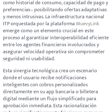
como historial de consumo, capacidad de pago y
preferencias– posibilitando ofertas adaptativas
y menos intrusivas. La infraestructura nacional
ITP orquestada por la plataforma
MuevyLink
emerge como un elemento crucial en este
proceso al garantizar interoperabilidad eficiente
entre los agentes financieros involucrados y
asegurar velocidad operativa sin comprometer
seguridad ni usabilidad.
Esta sinergia tecnológica crea un escenario
donde el usuario recibe notificaciones
inteligentes con cobros personalizados
directamente en su app bancaria o billetera
digital mediante un flujo simplificado para
aprobación inmediata. Esta racionalización