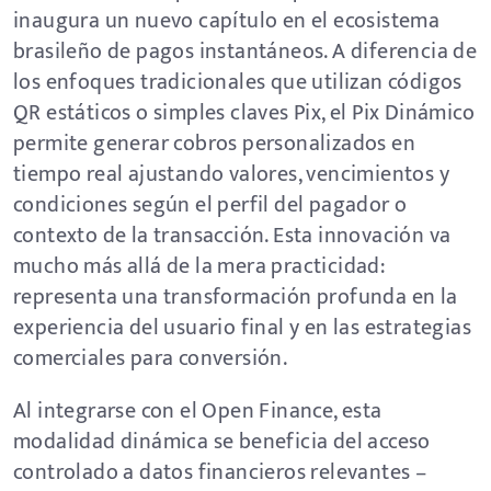
inaugura un nuevo capítulo en el ecosistema
brasileño de pagos instantáneos. A diferencia de
los enfoques tradicionales que utilizan códigos
QR estáticos o simples claves Pix, el Pix Dinámico
permite generar cobros personalizados en
tiempo real ajustando valores, vencimientos y
condiciones según el perfil del pagador o
contexto de la transacción. Esta innovación va
mucho más allá de la mera practicidad:
representa una transformación profunda en la
experiencia del usuario final y en las estrategias
comerciales para conversión.
Al integrarse con el Open Finance, esta
modalidad dinámica se beneficia del acceso
controlado a datos financieros relevantes –