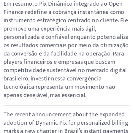
Em resumo, o Pix Dinâmico integrado ao Open
Finance redefine a cobrança instantânea como
instrumento estratégico centrado no cliente. Ele
promove uma experiência mais ágil,
personalizada e confiável enquanto potencializa
os resultados comerciais por meio da otimização
da conversão e da facilidade na operação. Para
players financeiros e empresas que buscam
competitividade sustentável no mercado digital
brasileiro, investir nessa convergência
tecnológica representa um movimento não
apenas desejável, mas essencial.
The recent announcement about the expanded
adoption of Dynamic Pix for personalized billing
marks a new chapter in Brazil’s instant payments