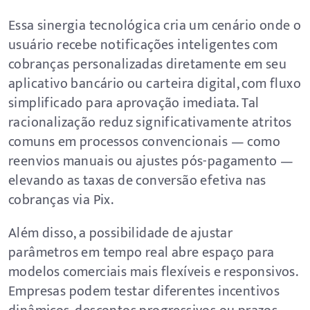
Essa sinergia tecnológica cria um cenário onde o
usuário recebe notificações inteligentes com
cobranças personalizadas diretamente em seu
aplicativo bancário ou carteira digital, com fluxo
simplificado para aprovação imediata. Tal
racionalização reduz significativamente atritos
comuns em processos convencionais — como
reenvios manuais ou ajustes pós-pagamento —
elevando as taxas de conversão efetiva nas
cobranças via Pix.
Além disso, a possibilidade de ajustar
parâmetros em tempo real abre espaço para
modelos comerciais mais flexíveis e responsivos.
Empresas podem testar diferentes incentivos