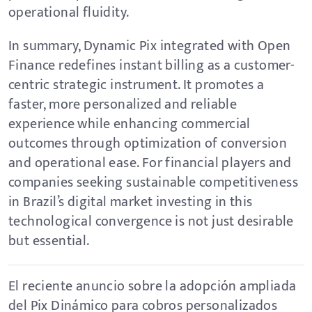
operational fluidity.
In summary, Dynamic Pix integrated with Open
Finance redefines instant billing as a customer-
centric strategic instrument. It promotes a
faster, more personalized and reliable
experience while enhancing commercial
outcomes through optimization of conversion
and operational ease. For financial players and
companies seeking sustainable competitiveness
in Brazil’s digital market investing in this
technological convergence is not just desirable
but essential.
El reciente anuncio sobre la adopción ampliada
del Pix Dinámico para cobros personalizados